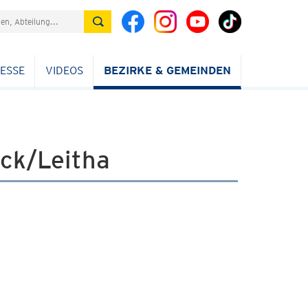
ESSE
VIDEOS
BEZIRKE & GEMEINDEN
ck/Leitha