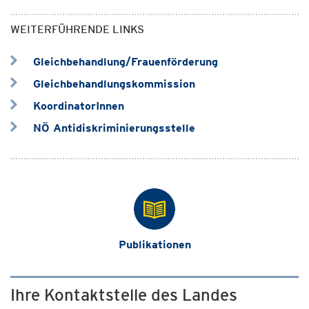
WEITERFÜHRENDE LINKS
Gleichbehandlung/Frauenförderung
Gleichbehandlungskommission
KoordinatorInnen
NÖ Antidiskriminierungsstelle
Publikationen
Ihre Kontaktstelle des Landes