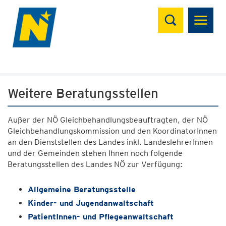
Suchen
Weitere Beratungsstellen
Außer der NÖ Gleichbehandlungsbeauftragten, der NÖ
Gleichbehandlungskommission und den KoordinatorInnen
an den Dienststellen des Landes inkl. LandeslehrerInnen
und der Gemeinden stehen Ihnen noch folgende
Beratungsstellen des Landes NÖ zur Verfügung:
Allgemeine Beratungsstelle
Kinder- und Jugendanwaltschaft
PatientInnen- und Pflegeanwaltschaft