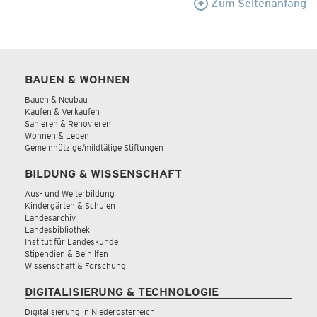
Zum Seitenanfang
BAUEN & WOHNEN
Bauen & Neubau
Kaufen & Verkaufen
Sanieren & Renovieren
Wohnen & Leben
Gemeinnützige/mildtätige Stiftungen
BILDUNG & WISSENSCHAFT
Aus- und Weiterbildung
Kindergärten & Schulen
Landesarchiv
Landesbibliothek
Institut für Landeskunde
Stipendien & Beihilfen
Wissenschaft & Forschung
DIGITALISIERUNG & TECHNOLOGIE
Digitalisierung in Niederösterreich