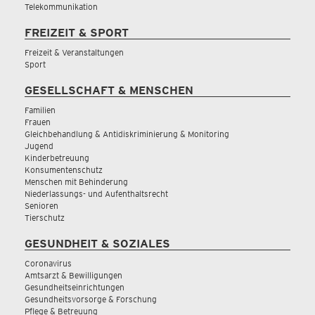
Telekommunikation
FREIZEIT & SPORT
Freizeit & Veranstaltungen
Sport
GESELLSCHAFT & MENSCHEN
Familien
Frauen
Gleichbehandlung & Antidiskriminierung & Monitoring
Jugend
Kinderbetreuung
Konsumentenschutz
Menschen mit Behinderung
Niederlassungs- und Aufenthaltsrecht
Senioren
Tierschutz
GESUNDHEIT & SOZIALES
Coronavirus
Amtsarzt & Bewilligungen
Gesundheitseinrichtungen
Gesundheitsvorsorge & Forschung
Pflege & Betreuung