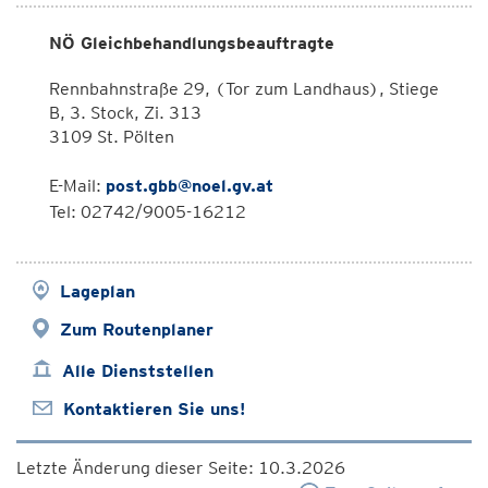
NÖ Gleichbehandlungsbeauftragte
Rennbahnstraße 29, (Tor zum Landhaus), Stiege
B, 3. Stock, Zi. 313
3109 St. Pölten
E-Mail:
post.gbb@noel.gv.at
Tel: 02742/9005-16212
Lageplan
Zum Routenplaner
Alle Dienststellen
Kontaktieren Sie uns!
Letzte Änderung dieser Seite: 10.3.2026