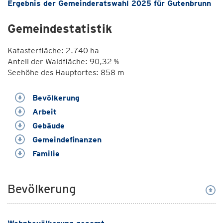
Ergebnis der Gemeinderatswahl 2025 für Gutenbrunn
Gemeindestatistik
Katasterfläche: 2.740 ha
Anteil der Waldfläche: 90,32 %
Seehöhe des Hauptortes: 858 m
Bevölkerung
Arbeit
Gebäude
Gemeindefinanzen
Familie
Bevölkerung