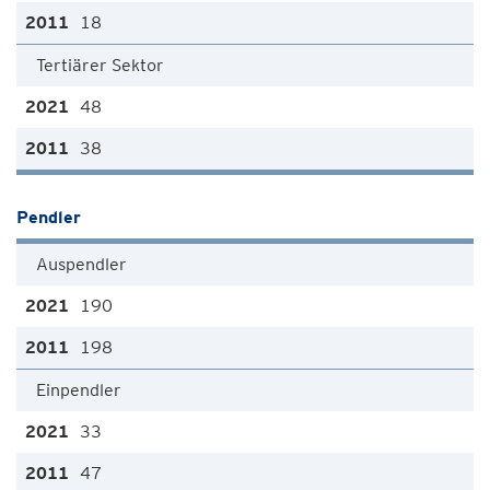
18
Tertiärer Sektor
48
38
Pendler
Auspendler
190
198
Einpendler
33
47