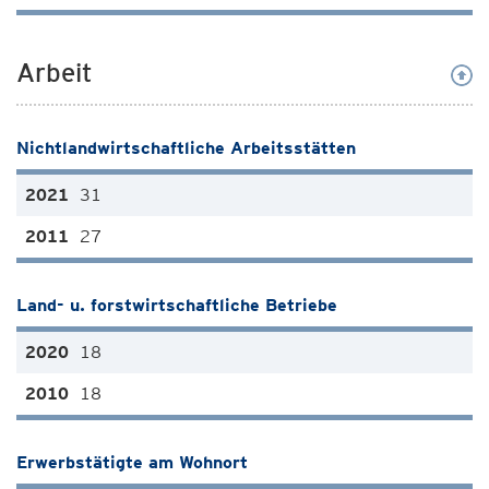
Arbeit
Nichtlandwirtschaftliche Arbeitsstätten
31
27
Land- u. forstwirtschaftliche Betriebe
18
18
Erwerbstätigte am Wohnort