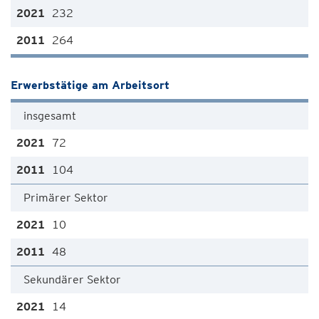
232
264
Erwerbstätige am Arbeitsort
insgesamt
72
104
Primärer Sektor
10
48
Sekundärer Sektor
14