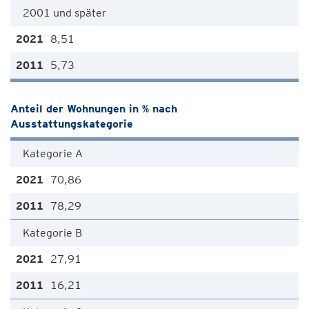
2001 und später
8,51
5,73
Anteil der Wohnungen in % nach
Ausstattungskategorie
Kategorie A
70,86
78,29
Kategorie B
27,91
16,21