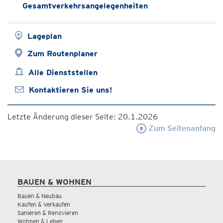
Gesamtverkehrsangelegenheiten
Lageplan
Zum Routenplaner
Alle Dienststellen
Kontaktieren Sie uns!
Letzte Änderung dieser Seite: 20.1.2026
Zum Seitenanfang
BAUEN & WOHNEN
Bauen & Neubau
Kaufen & Verkaufen
Sanieren & Renovieren
Wohnen & Leben