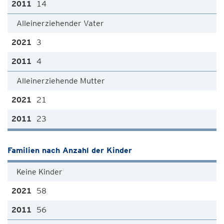
14
Alleinerziehender Vater
3
4
Alleinerziehende Mutter
21
23
Familien nach Anzahl der Kinder
Keine Kinder
58
56