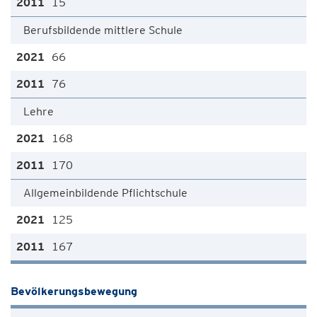
15
Berufsbildende mittlere Schule
66
76
Lehre
168
170
Allgemeinbildende Pflichtschule
125
167
Bevölkerungsbewegung