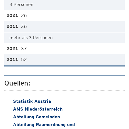
3 Personen
26
36
mehr als 3 Personen
37
52
Quellen:
Statistik Austria
AMS Niederösterreich
Abteilung Gemeinden
Abteilung Raumordnung und