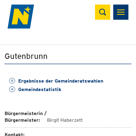
Suchen
Gutenbrunn
Ergebnisse der Gemeinderatswahlen
Gemeindestatistik
Bürgermeisterin /
Bürgermeister:
Birgit Haberzett
Kontakt: