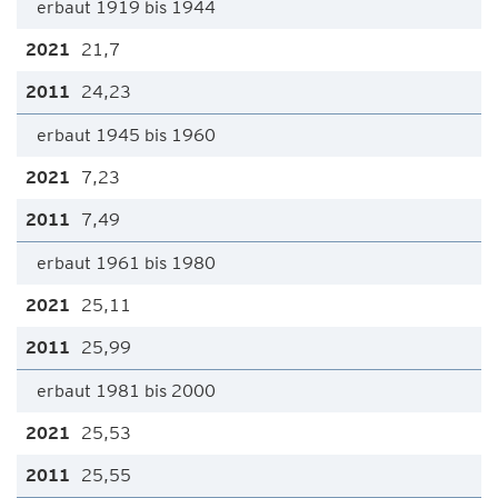
erbaut 1919 bis 1944
21,7
24,23
erbaut 1945 bis 1960
7,23
7,49
erbaut 1961 bis 1980
25,11
25,99
erbaut 1981 bis 2000
25,53
25,55