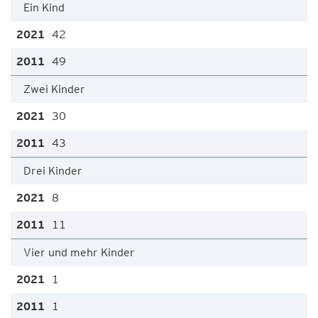
Ein Kind
42
49
Zwei Kinder
30
43
Drei Kinder
8
11
Vier und mehr Kinder
1
1