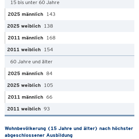
15 bis unter 60 Jahre
143
138
168
154
60 Jahre und älter
84
105
66
93
Wohnbevölkerung (15 Jahre und älter) nach höchster
abgeschlossener Ausbildung