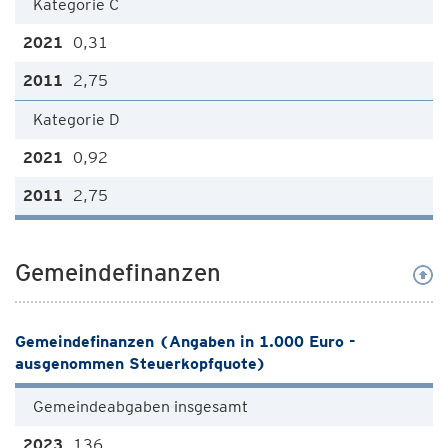
Kategorie C
0,31
2,75
Kategorie D
0,92
2,75
Gemeindefinanzen
Gemeindefinanzen (Angaben in 1.000 Euro -
ausgenommen Steuerkopfquote)
Gemeindeabgaben insgesamt
136