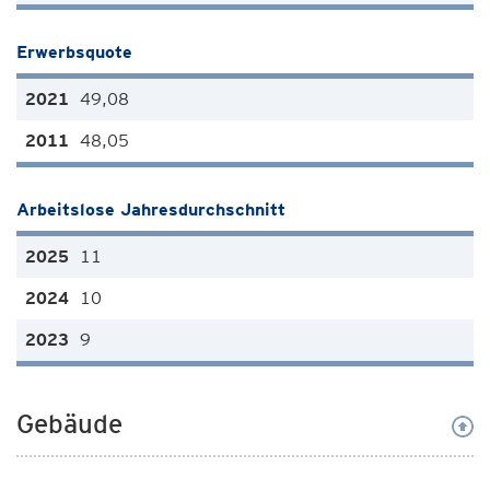
Erwerbsquote
49,08
48,05
Arbeitslose Jahresdurchschnitt
11
10
9
Gebäude