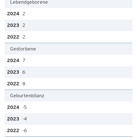
Lebendgeborene
2
2
2
Gestorbene
7
6
8
Geburtenbilanz
-5
-4
-6