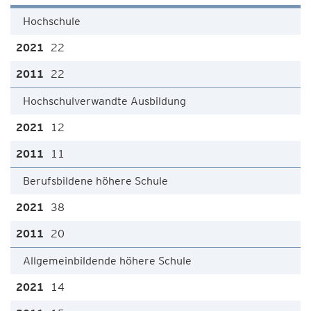
Hochschule
22
22
Hochschulverwandte Ausbildung
12
11
Berufsbildene höhere Schule
38
20
Allgemeinbildende höhere Schule
14