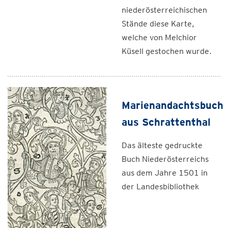
niederösterreichischen
Stände diese Karte,
welche von Melchior
Küsell gestochen wurde.
Marienandachtsbuch
aus Schrattenthal
Das älteste gedruckte
Buch Niederösterreichs
aus dem Jahre 1501 in
der Landesbibliothek