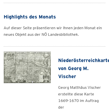
Highlights des Monats
Auf dieser Seite präsentieren wir Ihnen jeden Monat ein
neues Objekt aus der NÖ Landesbibliothek.
Niederösterreichkart
von Georg M.
Vischer
Georg Matthäus Vischer
erstellte diese Karte
1669-1670 im Auftrag
der