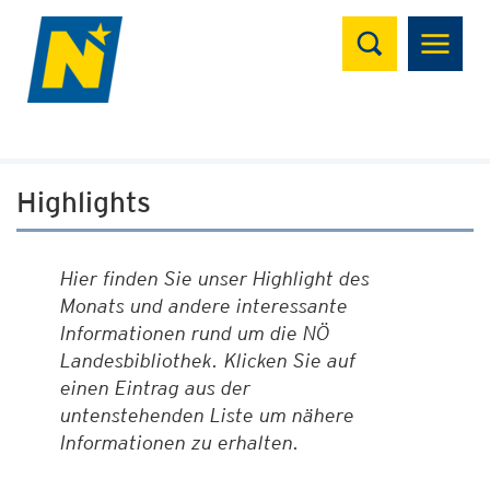
Suchen
Highlights
Hier finden Sie unser Highlight des
Monats und andere interessante
Informationen rund um die NÖ
Landesbibliothek. Klicken Sie auf
einen Eintrag aus der
untenstehenden Liste um nähere
Informationen zu erhalten.