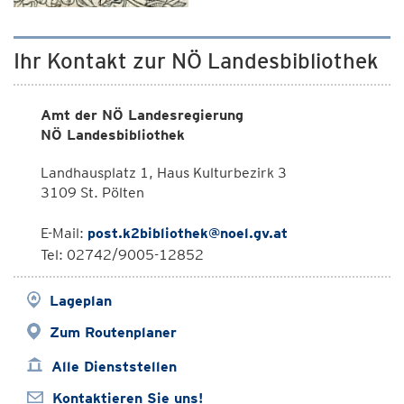
Ihr Kontakt zur NÖ Landesbibliothek
Amt der NÖ Landesregierung
NÖ Landesbibliothek
Landhausplatz 1, Haus Kulturbezirk 3
3109 St. Pölten
E-Mail:
post.k2bibliothek@noel.gv.at
Tel: 02742/9005-12852
Lageplan
Zum Routenplaner
Alle Dienststellen
Kontaktieren Sie uns!