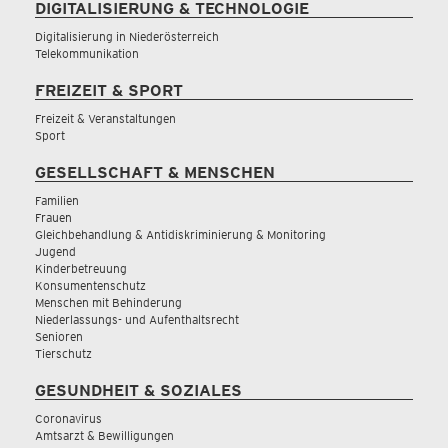
DIGITALISIERUNG & TECHNOLOGIE
Digitalisierung in Niederösterreich
Telekommunikation
FREIZEIT & SPORT
Freizeit & Veranstaltungen
Sport
GESELLSCHAFT & MENSCHEN
Familien
Frauen
Gleichbehandlung & Antidiskriminierung & Monitoring
Jugend
Kinderbetreuung
Konsumentenschutz
Menschen mit Behinderung
Niederlassungs- und Aufenthaltsrecht
Senioren
Tierschutz
GESUNDHEIT & SOZIALES
Coronavirus
Amtsarzt & Bewilligungen