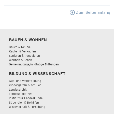
Zum Seitenanfang
BAUEN & WOHNEN
Bauen & Neubau
Kaufen & Verkaufen
Sanieren & Renovieren
Wohnen & Leben
Gemeinnützige/mildtätige Stiftungen
BILDUNG & WISSENSCHAFT
Aus- und Weiterbildung
Kindergärten & Schulen
Landesarchiv
Landesbibliothek
Institut für Landeskunde
Stipendien & Beihilfen
Wissenschaft & Forschung