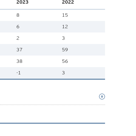
2023
2022
8
15
6
12
2
3
37
59
38
56
-1
3