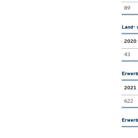
89
Land- 
2020
43
Erwerb
2021
622
Erwerb