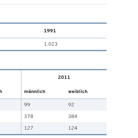
1991
1.023
2011
h
männlich
weiblich
99
92
378
384
127
124