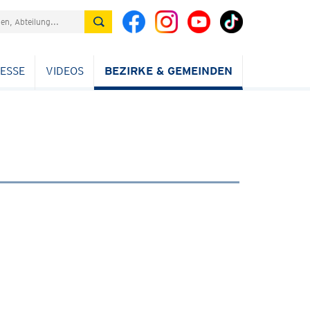
ESSE
VIDEOS
BEZIRKE & GEMEINDEN