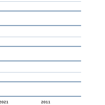
2021
2011