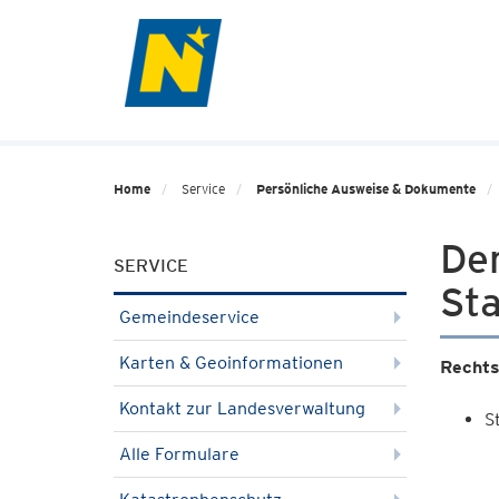
Home
Service
Persönliche Ausweise & Dokumente
Der
SERVICE
St
Gemeindeservice
Karten & Geoinformationen
Rechts
Kontakt zur Landesverwaltung
S
Alle Formulare