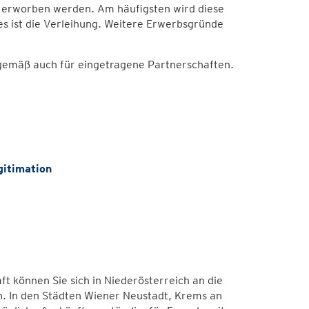
n erworben werden. Am häufigsten wird diese
 ist die Verleihung. Weitere Erwerbsgründe
gemäß auch für eingetragene Partnerschaften.
itimation
t können Sie sich in Niederösterreich an die
. In den Städten Wiener Neustadt, Krems an