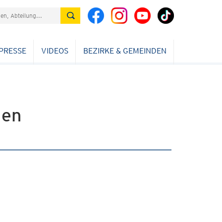
PRESSE
VIDEOS
BEZIRKE & GEMEINDEN
hen