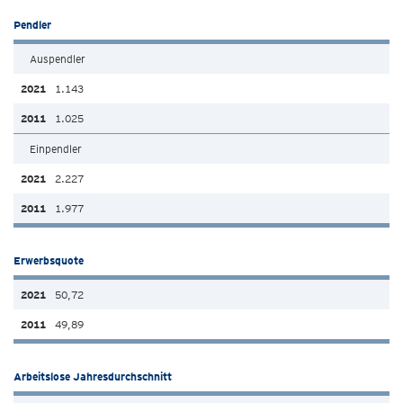
Pendler
Auspendler
1.143
1.025
Einpendler
2.227
1.977
Erwerbsquote
50,72
49,89
Arbeitslose Jahresdurchschnitt