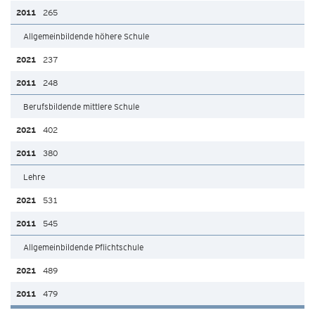
265
Allgemeinbildende höhere Schule
237
248
Berufsbildende mittlere Schule
402
380
Lehre
531
545
Allgemeinbildende Pflichtschule
489
479