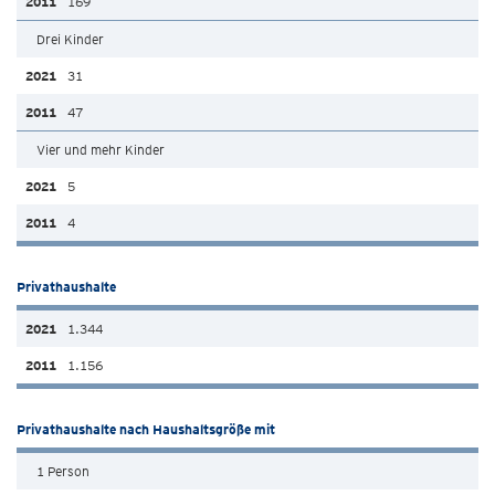
169
Drei Kinder
31
47
Vier und mehr Kinder
5
4
Privathaushalte
1.344
1.156
Privathaushalte nach Haushaltsgröße mit
1 Person