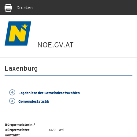
Drucken
NOE.GV.AT
Laxenburg
Ergebnisse der Gemeinderatswahlen
Gemeindestatistik
Bürgermeisterin /
Bürgermeister:
David Berl
Kontakt: