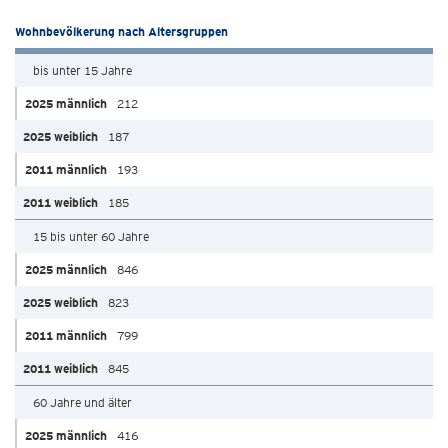
Wohnbevölkerung nach Altersgruppen
bis unter 15 Jahre
212
187
193
185
15 bis unter 60 Jahre
846
823
799
845
60 Jahre und älter
416