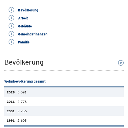
Bevölkerung
Arbeit
Gebäude
Gemeindefinanzen
Familie
Bevölkerung
Wohnbevölkerung gesamt
3.091
2.778
2.736
2.605