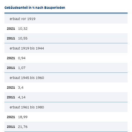
Gebäudeanteil in % nach Bauperioden
erbaut vor 1919
10,32
10,55
erbaut 1919 bis 1944
0,94
1,07
erbaut 1945 bis 1960
3,4
4,14
erbaut 1961 bis 1980
18,99
21,76