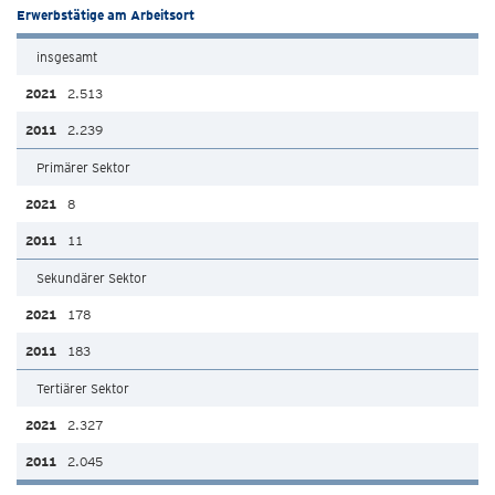
Erwerbstätige am Arbeitsort
insgesamt
2.513
2.239
Primärer Sektor
8
11
Sekundärer Sektor
178
183
Tertiärer Sektor
2.327
2.045