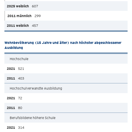
607
299
457
Wohnbevölkerung (15 Jahre und älter) nach höchster abgeschlossener
Ausbildung
Hochschule
521
403
Hochschulverwandte Ausbildung
72
80
Berufsbildene höhere Schule
314