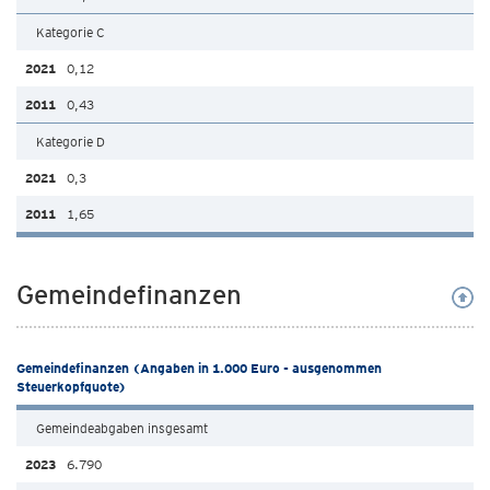
Kategorie C
0,12
0,43
Kategorie D
0,3
1,65
Gemeindefinanzen
Gemeindefinanzen (Angaben in 1.000 Euro - ausgenommen
Steuerkopfquote)
Gemeindeabgaben insgesamt
6.790