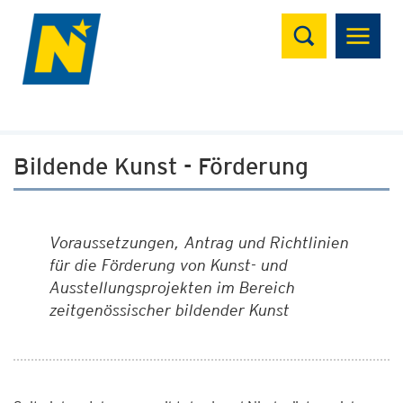
Suchen
Bildende Kunst - Förderung
Voraussetzungen, Antrag und Richtlinien
für die Förderung von Kunst- und
Ausstellungsprojekten im Bereich
zeitgenössischer bildender Kunst