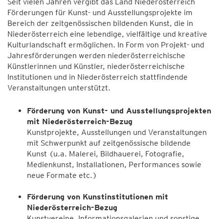
Seit vielen Jahren vergibt das Land Niederösterreich
Förderungen für Kunst- und Ausstellungsprojekte im
Bereich der zeitgenössischen bildenden Kunst, die in
Niederösterreich eine lebendige, vielfältige und kreative
Kulturlandschaft ermöglichen. In Form von Projekt- und
Jahresförderungen werden niederösterreichische
Künstlerinnen und Künstler, niederösterreichische
Institutionen und in Niederösterreich stattfindende
Veranstaltungen unterstützt.
Förderung von Kunst- und Ausstellungsprojekten
mit Niederösterreich-Bezug
Kunstprojekte, Ausstellungen und Veranstaltungen
mit Schwerpunkt auf zeitgenössische bildende
Kunst (u.a. Malerei, Bildhauerei, Fotografie,
Medienkunst, Installationen, Performances sowie
neue Formate etc.)
Förderung von Kunstinstitutionen mit
Niederösterreich-Bezug
Kunstvereine, Informationsgalerien und sonstige