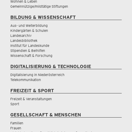
Wohnen & Leben
Gemeinnützige/mildtätige Stiftungen
BILDUNG & WISSENSCHAFT
Aus- und Weiterbildung
Kindergärten & Schulen
Landesarchiv
Landesbibliothek
Institut für Landeskunde
Stipendien & Beihilfen
Wissenschaft & Forschung
DIGITALISIERUNG & TECHNOLOGIE
Digitalisierung in Niederösterreich
Telekommunikation
FREIZEIT & SPORT
Freizeit & Veranstaltungen
Sport
GESELLSCHAFT & MENSCHEN
Familien
Frauen