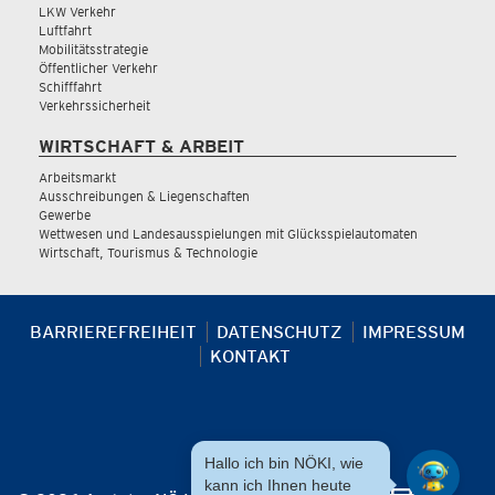
LKW Verkehr
Luftfahrt
Mobilitätsstrategie
Öffentlicher Verkehr
Schifffahrt
Verkehrssicherheit
WIRTSCHAFT & ARBEIT
Arbeitsmarkt
Ausschreibungen & Liegenschaften
Gewerbe
Wettwesen und Landesausspielungen mit Glücksspielautomaten
Wirtschaft, Tourismus & Technologie
BARRIEREFREIHEIT
DATENSCHUTZ
IMPRESSUM
KONTAKT
Hallo ich bin NÖKI, wie
kann ich Ihnen heute