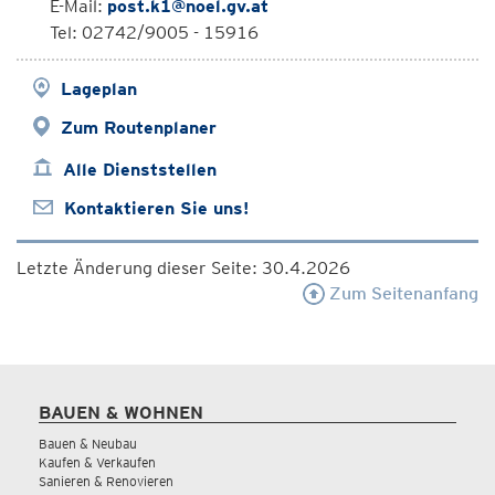
E-Mail:
post.k1@noel.gv.at
Tel: 02742/9005 - 15916
Lageplan
Zum Routenplaner
Alle Dienststellen
Kontaktieren Sie uns!
Letzte Änderung dieser Seite: 30.4.2026
Zum Seitenanfang
BAUEN & WOHNEN
Bauen & Neubau
Kaufen & Verkaufen
Sanieren & Renovieren