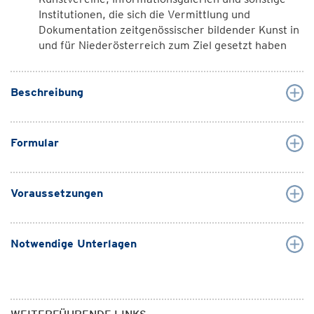
Institutionen, die sich die Vermittlung und
Dokumentation zeitgenössischer bildender Kunst in
und für Niederösterreich zum Ziel gesetzt haben
Beschreibung
Formular
Voraussetzungen
Notwendige Unterlagen