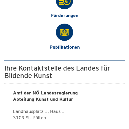
Förderungen
Publikationen
Ihre Kontaktstelle des Landes für
Bildende Kunst
Amt der NÖ Landesregierung
Abteilung Kunst und Kultur
Landhausplatz 1, Haus 1
3109 St. Pölten