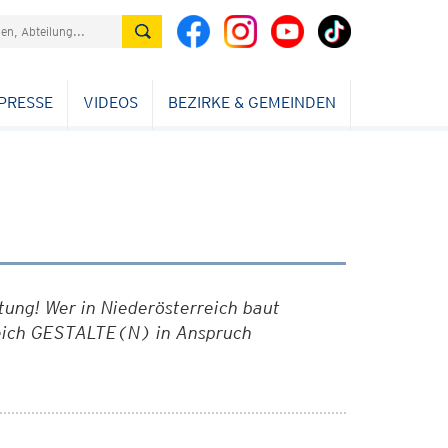
PRESSE
VIDEOS
BEZIRKE & GEMEINDEN
ung! Wer in Niederösterreich baut
rreich GESTALTE(N) in Anspruch